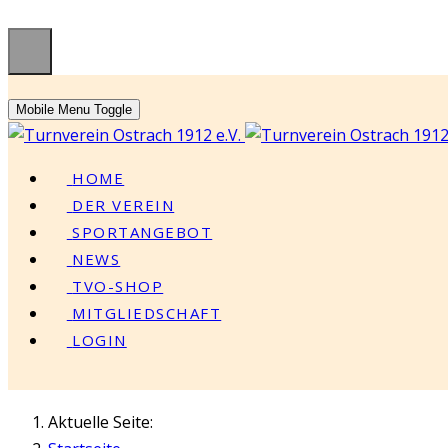
Mobile Menu Toggle
HOME
DER VEREIN
SPORTANGEBOT
NEWS
TVO-SHOP
MITGLIEDSCHAFT
LOGIN
Aktuelle Seite: