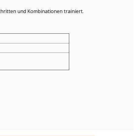
chritten und Kombinationen trainiert.