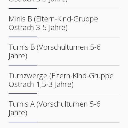
Minis B (Eltern-Kind-Gruppe
Ostrach 3-5 Jahre)
Turnis B (Vorschulturnen 5-6
Jahre)
Turnzwerge (Eltern-Kind-Gruppe
Ostrach 1,5-3 Jahre)
Turnis A (Vorschulturnen 5-6
Jahre)